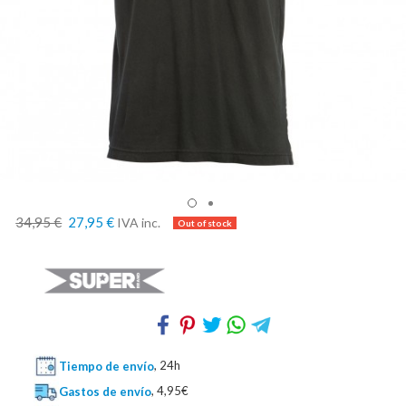
34,95 €
27,95 €
IVA inc.
Tiempo de envío
, 24h
Gastos de envío
, 4,95€