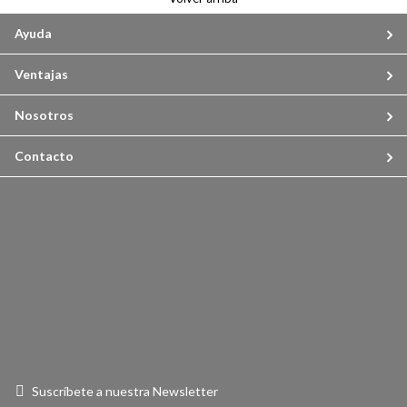
Ayuda
Ventajas
Nosotros
Contacto
Suscríbete a nuestra Newsletter