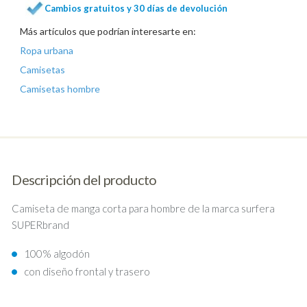
Cambios gratuitos y 30 días de devolución
Más artículos que podrían interesarte en:
Ropa urbana
Camisetas
Camisetas hombre
Descripción del producto
Camiseta de manga corta para hombre de la marca surfera
SUPERbrand
100% algodón
con diseño frontal y trasero