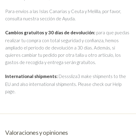
Para envíos a las Islas Canarias y Ceuta y Melilla, por favor,
consulta nuestra sección de Ayuda.
Cambios gratuitos y 30 días de devolución:
para que puedas
realizar tu compra con total seguridad y confianza, hemos
ampliado el periodo de devolución a 30 días. Además, si
quieres cambiar tu pedido por otra talla u otro artículo, los
gastos de recogida y entrega serán gratuitos.
International shipments:
Desssliza3 make shipments to the
EU and also international shipments. Please check our Help
page.
Valoraciones y opiniones