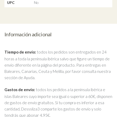
UPC
No
Información adicional
Tiempo de envío:
todos los pedidos son entregados en 24
horas a toda la península ibérica salvo que figure un tiempo de
envío diferente en la página del producto. Para entregas en
Baleares, Canarias, Ceuta y Melilla, por favor consulta nuestra
sección de Ayuda.
Gastos de envío:
todos los pedidos a la península ibérica e
islas Baleares cuyo importe sea igual o superior a 60€, disponen
de gastos de envío gratuitos. Si tu compra es inferior a esa
cantidad, Desssliza3 comparte los gastos de envío y solo
tendrás que abonar 4,95€.