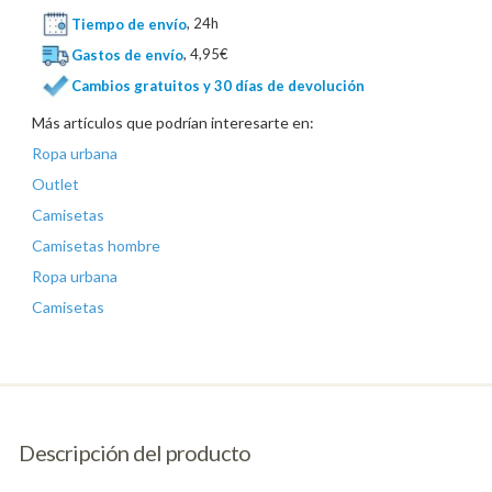
Tiempo de envío
, 24h
Gastos de envío
, 4,95€
Cambios gratuitos y 30 días de devolución
Más artículos que podrían interesarte en:
Ropa urbana
Outlet
Camisetas
Camisetas hombre
Ropa urbana
Camisetas
Descripción del producto