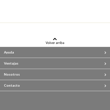
Volver arriba
Ayuda
Ventajas
Nosotros
Contacto