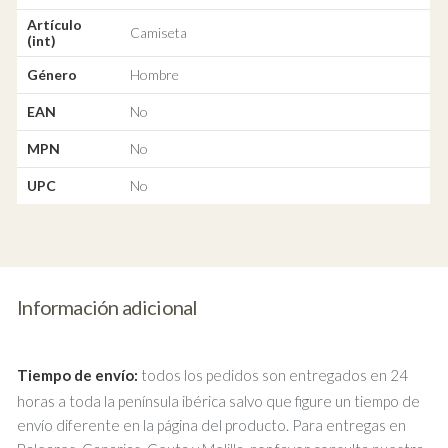
Artículo
Camiseta
(int)
Género
Hombre
EAN
No
MPN
No
UPC
No
Información adicional
Tiempo de envío:
todos los pedidos son entregados en 24
horas a toda la península ibérica salvo que figure un tiempo de
envío diferente en la página del producto. Para entregas en