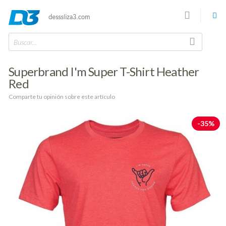
Buscar...
Superbrand I'm Super T-Shirt Heather
Red
Comparte tu opinión sobre este artículo
-35%