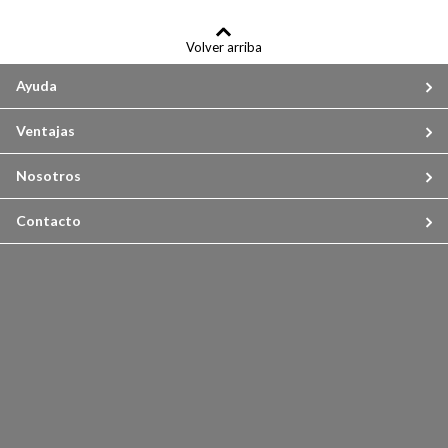
Volver arriba
Ayuda
Ventajas
Nosotros
Contacto