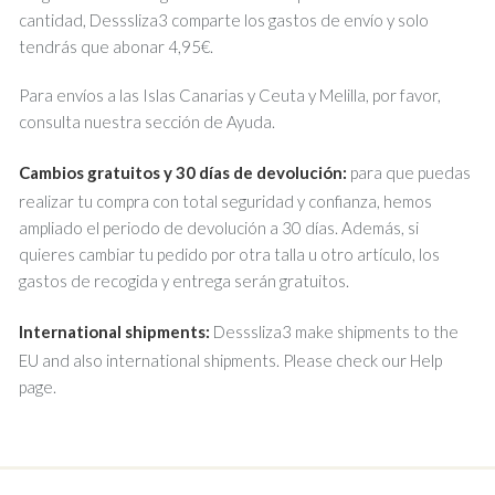
cantidad, Desssliza3 comparte los gastos de envío y solo
tendrás que abonar 4,95€.
Para envíos a las Islas Canarias y Ceuta y Melilla, por favor,
consulta nuestra sección de Ayuda.
Cambios gratuitos y 30 días de devolución:
para que puedas
realizar tu compra con total seguridad y confianza, hemos
ampliado el periodo de devolución a 30 días. Además, si
quieres cambiar tu pedido por otra talla u otro artículo, los
gastos de recogida y entrega serán gratuitos.
International shipments:
Desssliza3 make shipments to the
EU and also international shipments. Please check our Help
page.