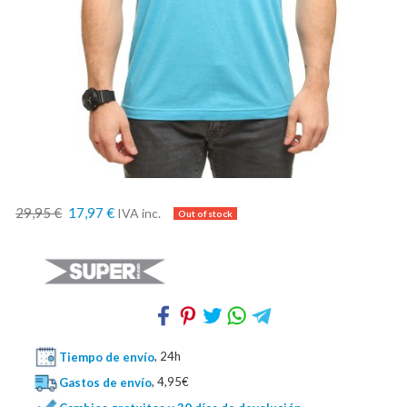
29,95 €
17,97 €
IVA inc.
Tiempo de envío
, 24h
Gastos de envío
, 4,95€