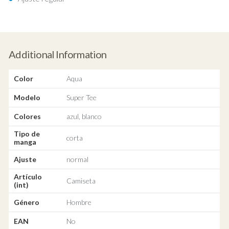
Additional Information
Color
Aqua
Modelo
Super Tee
Colores
azul, blanco
Tipo de
corta
manga
Ajuste
normal
Artículo
Camiseta
(int)
Género
Hombre
EAN
No