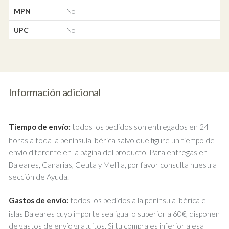
MPN
No
UPC
No
Información adicional
Tiempo de envío:
todos los pedidos son entregados en 24
horas a toda la península ibérica salvo que figure un tiempo de
envío diferente en la página del producto. Para entregas en
Baleares, Canarias, Ceuta y Melilla, por favor consulta nuestra
sección de Ayuda.
Gastos de envío:
todos los pedidos a la península ibérica e
islas Baleares cuyo importe sea igual o superior a 60€, disponen
de gastos de envío gratuitos. Si tu compra es inferior a esa