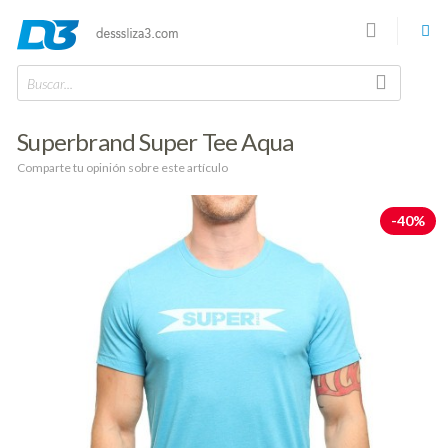
Buscar...
Superbrand Super Tee Aqua
Comparte tu opinión sobre este artículo
-40%