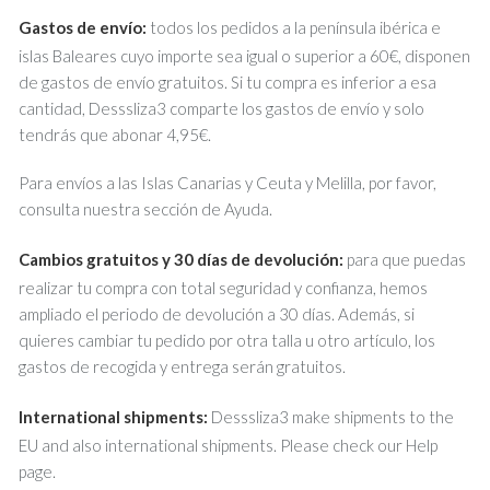
Gastos de envío:
todos los pedidos a la península ibérica e
islas Baleares cuyo importe sea igual o superior a 60€, disponen
de gastos de envío gratuitos. Si tu compra es inferior a esa
cantidad, Desssliza3 comparte los gastos de envío y solo
tendrás que abonar 4,95€.
Para envíos a las Islas Canarias y Ceuta y Melilla, por favor,
consulta nuestra sección de Ayuda.
Cambios gratuitos y 30 días de devolución:
para que puedas
realizar tu compra con total seguridad y confianza, hemos
ampliado el periodo de devolución a 30 días. Además, si
quieres cambiar tu pedido por otra talla u otro artículo, los
gastos de recogida y entrega serán gratuitos.
International shipments:
Desssliza3 make shipments to the
EU and also international shipments. Please check our Help
page.