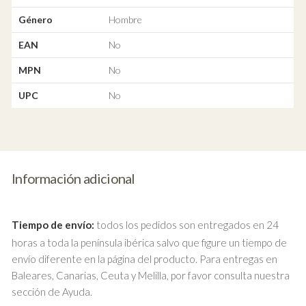
Género
Hombre
EAN
No
MPN
No
UPC
No
Información adicional
Tiempo de envío:
todos los pedidos son entregados en 24
horas a toda la península ibérica salvo que figure un tiempo de
envío diferente en la página del producto. Para entregas en
Baleares, Canarias, Ceuta y Melilla, por favor consulta nuestra
sección de Ayuda.