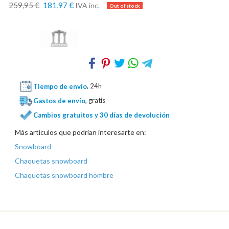
259,95 €
181,97 €
IVA inc.
Tiempo de envío
, 24h
Gastos de envío
, gratis
Cambios gratuitos y 30 días de devolución
Más artículos que podrían interesarte en:
Snowboard
Chaquetas snowboard
Chaquetas snowboard hombre