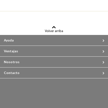
Volver arriba
Ayuda
Ventajas
Nosotros
Contacto