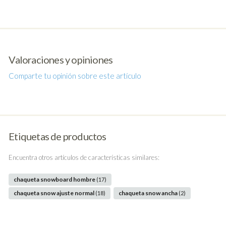
Valoraciones y opiniones
Comparte tu opinión sobre este artículo
Etiquetas de productos
Encuentra otros artículos de características similares:
chaqueta snowboard hombre
(17)
chaqueta snow ajuste normal
chaqueta snow ancha
(18)
(2)