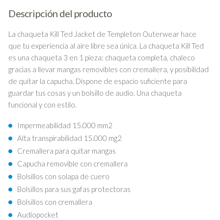
Descripción del producto
La chaqueta Kill Ted Jacket de Templeton Outerwear hace
que tu experiencia al aire libre sea única. La chaqueta Kill Ted
es una chaqueta 3 en 1 pieza: chaqueta completa, chaleco
gracias a llevar mangas removibles con cremallera, y posibilidad
de quitar la capucha. Dispone de espacio suficiente para
guardar tus cosas y un bolsillo de audio. Una chaqueta
funcional y con estilo.
Impermeabilidad 15.000 mm2
Alta transpirabilidad 15.000 mg2
Cremallera para quitar mangas
Capucha removible con cremallera
Bolsillos con solapa de cuero
Bolsillos para sus gafas protectoras
Bolsillos con cremallera
Audiopocket