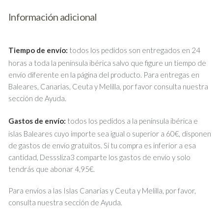
Información adicional
Tiempo de envío:
todos los pedidos son entregados en 24
horas a toda la península ibérica salvo que figure un tiempo de
envío diferente en la página del producto. Para entregas en
Baleares, Canarias, Ceuta y Melilla, por favor consulta nuestra
sección de Ayuda.
Gastos de envío:
todos los pedidos a la península ibérica e
islas Baleares cuyo importe sea igual o superior a 60€, disponen
de gastos de envío gratuitos. Si tu compra es inferior a esa
cantidad, Desssliza3 comparte los gastos de envío y solo
tendrás que abonar 4,95€.
Para envíos a las Islas Canarias y Ceuta y Melilla, por favor,
consulta nuestra sección de Ayuda.