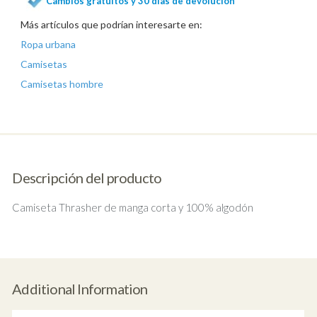
Cambios gratuitos y 30 días de devolución
Más artículos que podrían interesarte en:
Ropa urbana
Camisetas
Camisetas hombre
Descripción del producto
Camiseta Thrasher de manga corta y 100% algodón
Additional Information