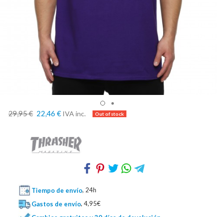
29,95 €
22,46 €
IVA inc.
Tiempo de envío
, 24h
Gastos de envío
, 4,95€