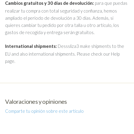
Cambios gratuitos y 30 días de devolución:
para que puedas
realizar tu compra con total seguridad y confianza, hemos
ampliado el periodo de devolución a 30 días. Además, si
quieres cambiar tu pedido por otra talla u otro artículo, los
gastos de recogida y entrega serán gratuitos.
International shipments:
Desssliza3 make shipments to the
EU and also international shipments. Please check our Help
page.
Valoraciones y opiniones
Comparte tu opinión sobre este artículo