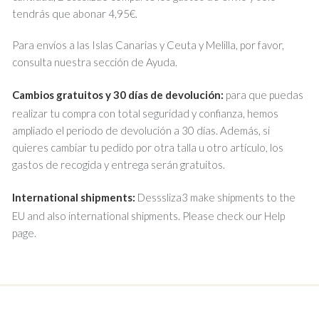
tendrás que abonar 4,95€.
Para envíos a las Islas Canarias y Ceuta y Melilla, por favor,
consulta nuestra sección de Ayuda.
Cambios gratuitos y 30 días de devolución:
para que puedas
realizar tu compra con total seguridad y confianza, hemos
ampliado el periodo de devolución a 30 días. Además, si
quieres cambiar tu pedido por otra talla u otro artículo, los
gastos de recogida y entrega serán gratuitos.
International shipments:
Desssliza3 make shipments to the
EU and also international shipments. Please check our Help
page.