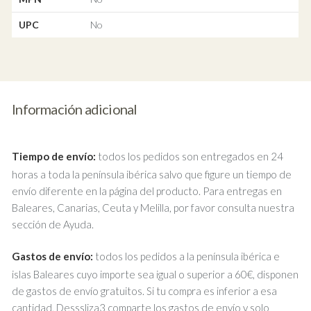
UPC
No
Información adicional
Tiempo de envío:
todos los pedidos son entregados en 24
horas a toda la península ibérica salvo que figure un tiempo de
envío diferente en la página del producto. Para entregas en
Baleares, Canarias, Ceuta y Melilla, por favor consulta nuestra
sección de Ayuda.
Gastos de envío:
todos los pedidos a la península ibérica e
islas Baleares cuyo importe sea igual o superior a 60€, disponen
de gastos de envío gratuitos. Si tu compra es inferior a esa
cantidad, Desssliza3 comparte los gastos de envío y solo