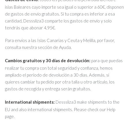
islas Baleares cuyo importe sea igual o superior a 60€, disponen
de gastos de envío gratuitos. Si tu compra es inferior a esa
cantidad, Desssliza3 comparte los gastos de envío y solo
tendrás que abonar 4,95€.
Para envíos a las Islas Canarias y Ceuta y Melilla, por favor,
consulta nuestra sección de Ayuda.
Cambios gratuitos y 30 días de devolución:
para que puedas
realizar tu compra con total seguridad y confianza, hemos
ampliado el periodo de devolución a 30 días. Además, si
quieres cambiar tu pedido por otra talla u otro artículo, los
gastos de recogida y entrega serán gratuitos.
International shipments:
Desssliza3 make shipments to the
EU and also international shipments. Please check our Help
page.