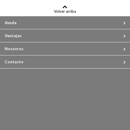
Volver arriba
Ayuda
Ventajas
Nosotros
Contacto