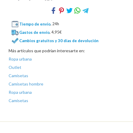
Tiempo de envío
, 24h
Gastos de envío
, 4,95€
Cambios gratuitos y 30 días de devolución
Más artículos que podrían interesarte en:
Ropa urbana
Outlet
Camisetas
Camisetas hombre
Ropa urbana
Camisetas