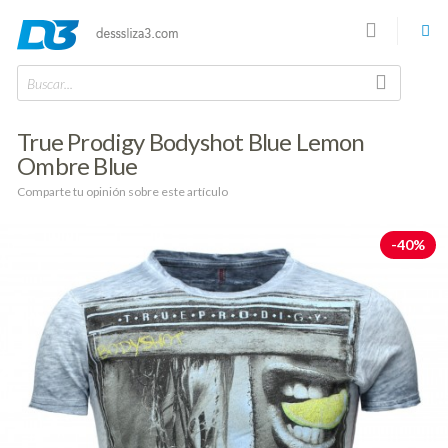
Buscar...
True Prodigy Bodyshot Blue Lemon
Ombre Blue
Comparte tu opinión sobre este artículo
-40%