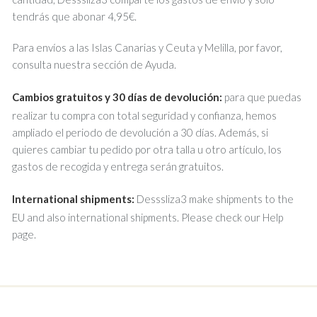
tendrás que abonar 4,95€.
Para envíos a las Islas Canarias y Ceuta y Melilla, por favor,
consulta nuestra sección de Ayuda.
Cambios gratuitos y 30 días de devolución:
para que puedas
realizar tu compra con total seguridad y confianza, hemos
ampliado el periodo de devolución a 30 días. Además, si
quieres cambiar tu pedido por otra talla u otro artículo, los
gastos de recogida y entrega serán gratuitos.
International shipments:
Desssliza3 make shipments to the
EU and also international shipments. Please check our Help
page.