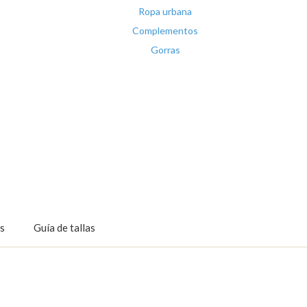
Ropa urbana
Complementos
Gorras
s
Guía de tallas