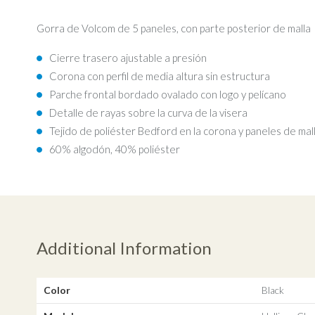
Gorra de Volcom de 5 paneles, con parte posterior de malla
Cierre trasero ajustable a presión
Corona con perfil de media altura sin estructura
Parche frontal bordado ovalado con logo y pelícano
Detalle de rayas sobre la curva de la visera
Tejido de poliéster Bedford en la corona y paneles de mal
60% algodón, 40% poliéster
Additional Information
Color
Black