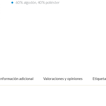
60% algodón, 40% poliéster
Información adicional
Valoraciones y opiniones
Etiqueta