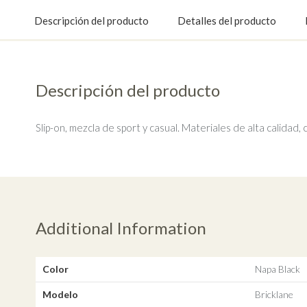
Descripción del producto
Detalles del producto
Descripción del producto
Slip-on, mezcla de sport y casual. Materiales de alta calidad
Additional Information
Color
Napa Black
Modelo
Bricklane