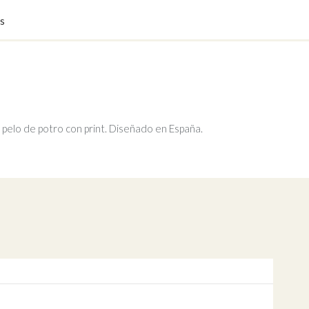
s
a pelo de potro con print. Diseñado en España.