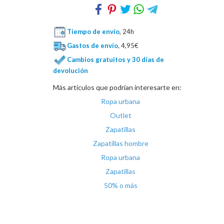
Tiempo de envío
, 24h
Gastos de envío
, 4,95€
Cambios gratuitos y 30 días de
devolución
Más artículos que podrían interesarte en:
Ropa urbana
Outlet
Zapatillas
Zapatillas hombre
Ropa urbana
Zapatillas
50% o más