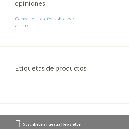
opiniones
Comparte tu opinión sobre este
artículo
Etiquetas de productos
Suscríbete a nuestra Newsletter