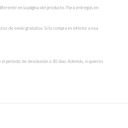
diferente en la página del producto. Para entregas en
tos de envío gratuitos. Si tu compra es inferior a esa
 el periodo de devolución a 30 días. Además, si quieres