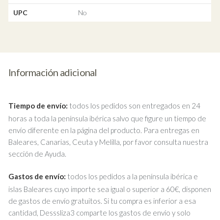
UPC
No
Información adicional
Tiempo de envío:
todos los pedidos son entregados en 24
horas a toda la península ibérica salvo que figure un tiempo de
envío diferente en la página del producto. Para entregas en
Baleares, Canarias, Ceuta y Melilla, por favor consulta nuestra
sección de Ayuda.
Gastos de envío:
todos los pedidos a la península ibérica e
islas Baleares cuyo importe sea igual o superior a 60€, disponen
de gastos de envío gratuitos. Si tu compra es inferior a esa
cantidad, Desssliza3 comparte los gastos de envío y solo