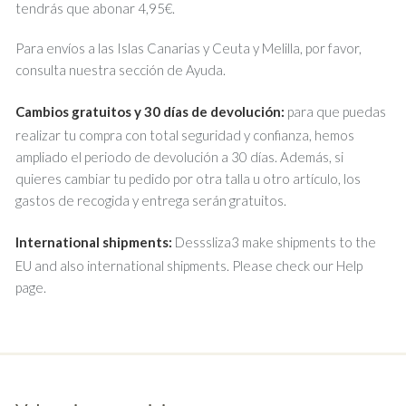
tendrás que abonar 4,95€.
Para envíos a las Islas Canarias y Ceuta y Melilla, por favor,
consulta nuestra sección de Ayuda.
Cambios gratuitos y 30 días de devolución:
para que puedas
realizar tu compra con total seguridad y confianza, hemos
ampliado el periodo de devolución a 30 días. Además, si
quieres cambiar tu pedido por otra talla u otro artículo, los
gastos de recogida y entrega serán gratuitos.
International shipments:
Desssliza3 make shipments to the
EU and also international shipments. Please check our Help
page.