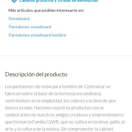
Cambios gratuitos y 30 días de devolución
Más artículos que podrían interesarte en:
Snowboard
Pantalones snowboard
Pantalones snowboard hombre
Descripción del producto
Los pantalones de snow para hombre de Colorwear se
fabrican sobre la base de la herencia escandinava,
centrándose en la simplicidad, los colores y la idea de que
menos es más. Hacemos nuestros productos con la
colaboración de nuestros amigos creativos y emprendedores
que forman la Familia CLWR, que se cultiva en la nieve, patín, el
arte y la cultura de la música. Sin comprometer la calidad,