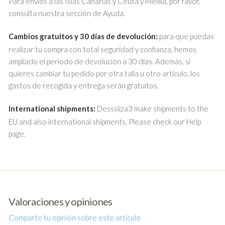
Para envíos a las Islas Canarias y Ceuta y Melilla, por favor,
consulta nuestra sección de Ayuda.
Cambios gratuitos y 30 días de devolución:
para que puedas
realizar tu compra con total seguridad y confianza, hemos
ampliado el periodo de devolución a 30 días. Además, si
quieres cambiar tu pedido por otra talla u otro artículo, los
gastos de recogida y entrega serán gratuitos.
International shipments:
Desssliza3 make shipments to the
EU and also international shipments. Please check our Help
page.
Valoraciones y opiniones
Comparte tu opinión sobre este artículo