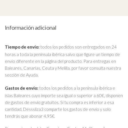
Información adicional
Tiempo de envío:
todos los pedidos son entregados en 24
horas a toda la península ibérica salvo que figure un tiempo de
envío diferente en la página del producto. Para entregas en
Baleares, Canarias, Ceuta y Melilla, por favor consulta nuestra
sección de Ayuda.
Gastos de envío:
todos los pedidos a la península ibérica e
islas Baleares cuyo importe sea igual o superior a 60€, disponen
de gastos de envío gratuitos. Si tu compra es inferior a esa
cantidad, Desssliza3 comparte los gastos de envío y solo
tendrás que abonar 4,95€.