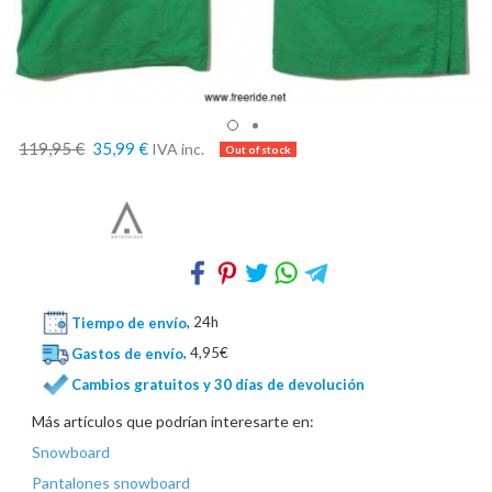
119,95 €
35,99 €
IVA inc.
Tiempo de envío
, 24h
Gastos de envío
, 4,95€
Cambios gratuitos y 30 días de devolución
Más artículos que podrían interesarte en:
Snowboard
Pantalones snowboard