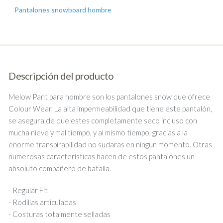
Pantalones snowboard hombre
Descripción del producto
Melow Pant para hombre son los pantalones snow que ofrece
Colour Wear. La alta impermeabilidad que tiene este pantalón,
se asegura de que estes completamente seco incluso con
mucha nieve y mal tiempo, y al mismo tiempo, gracias a la
enorme transpirabilidad no sudaras en ningun momento. Otras
numerosas características hacen de estos pantalones un
absoluto compañero de batalla.
- Regular Fit
- Rodillas articuladas
- Costuras totalmente selladas