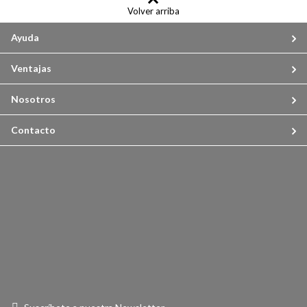
Volver arriba
Ayuda
Ventajas
Nosotros
Contacto