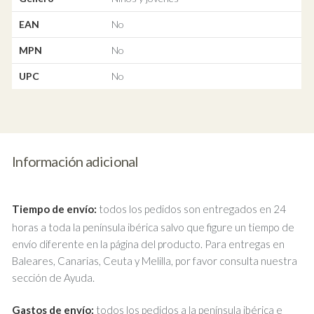
EAN
No
MPN
No
UPC
No
Información adicional
Tiempo de envío:
todos los pedidos son entregados en 24
horas a toda la península ibérica salvo que figure un tiempo de
envío diferente en la página del producto. Para entregas en
Baleares, Canarias, Ceuta y Melilla, por favor consulta nuestra
sección de Ayuda.
Gastos de envío:
todos los pedidos a la península ibérica e