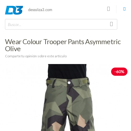
Buscar...
Wear Colour Trooper Pants Asymmetric
Olive
Comparte tu opinión sobre este artículo
-60%