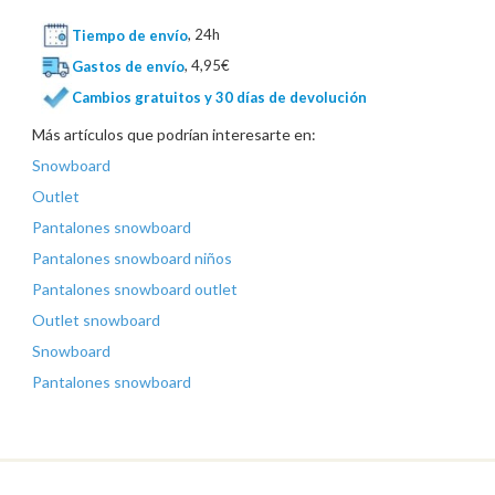
Tiempo de envío
, 24h
Gastos de envío
, 4,95€
Cambios gratuitos y 30 días de devolución
Más artículos que podrían interesarte en:
Snowboard
Outlet
Pantalones snowboard
Pantalones snowboard niños
Pantalones snowboard outlet
Outlet snowboard
Snowboard
Pantalones snowboard