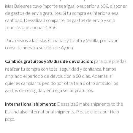
islas Baleares cuyo importe sea igual o superior a 60€, disponen
de gastos de envío gratuitos. Si tu compra es inferior a esa
cantidad, Desssliza3 comparte los gastos de envío y solo
tendrás que abonar 4,95€.
Para envíos a las Islas Canarias y Ceuta y Melilla, por favor,
consulta nuestra sección de Ayuda.
Cambios gratuitos y 30 días de devolución:
para que puedas
realizar tu compra con total seguridad y confianza, hemos
ampliado el periodo de devolución a 30 días. Además, si
quieres cambiar tu pedido por otra talla u otro artículo, los
gastos de recogida y entrega serán gratuitos.
International shipments:
Desssliza3 make shipments to the
EU and also international shipments. Please check our Help
page.