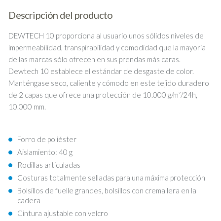
Descripción del producto
DEWTECH 10 proporciona al usuario unos sólidos niveles de
impermeabilidad, transpirabilidad y comodidad que la mayoría
de las marcas sólo ofrecen en sus prendas más caras.
Dewtech 10 establece el estándar de desgaste de color.
Manténgase seco, caliente y cómodo en este tejido duradero
de 2 capas que ofrece una protección de 10.000 g/m²/24h,
10.000 mm.
Forro de poliéster
Aislamiento: 40 g
Rodillas articuladas
Costuras totalmente selladas para una máxima protección
Bolsillos de fuelle grandes, bolsillos con cremallera en la
cadera
Cintura ajustable con velcro