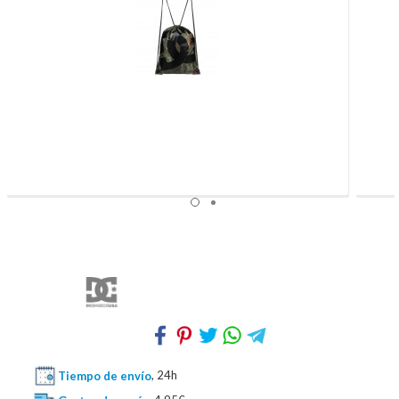
Tiempo de envío
, 24h