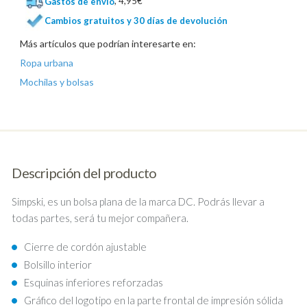
Gastos de envío
, 4,95€
Cambios gratuitos y 30 días de devolución
Más artículos que podrían interesarte en:
Ropa urbana
Mochilas y bolsas
Descripción del producto
Simpski, es un bolsa plana de la marca DC. Podrás llevar a
todas partes, será tu mejor compañera.
Cierre de cordón ajustable
Bolsillo interior
Esquinas inferiores reforzadas
Gráfico del logotipo en la parte frontal de impresión sólida