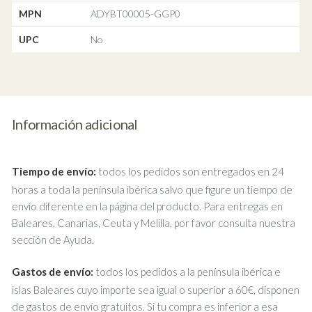
MPN
ADYBT00005-GGP0
UPC
No
Información adicional
Tiempo de envío:
todos los pedidos son entregados en 24
horas a toda la península ibérica salvo que figure un tiempo de
envío diferente en la página del producto. Para entregas en
Baleares, Canarias, Ceuta y Melilla, por favor consulta nuestra
sección de Ayuda.
Gastos de envío:
todos los pedidos a la península ibérica e
islas Baleares cuyo importe sea igual o superior a 60€, disponen
de gastos de envío gratuitos. Si tu compra es inferior a esa