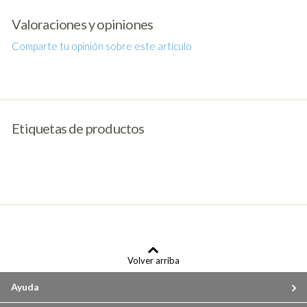
Valoraciones y opiniones
Comparte tu opinión sobre este artículo
Etiquetas de productos
Volver arriba
Ayuda