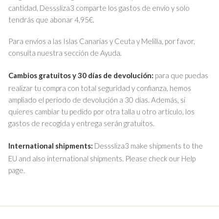
cantidad, Desssliza3 comparte los gastos de envío y solo
tendrás que abonar 4,95€.
Para envíos a las Islas Canarias y Ceuta y Melilla, por favor,
consulta nuestra sección de Ayuda.
Cambios gratuitos y 30 días de devolución:
para que puedas
realizar tu compra con total seguridad y confianza, hemos
ampliado el periodo de devolución a 30 días. Además, si
quieres cambiar tu pedido por otra talla u otro artículo, los
gastos de recogida y entrega serán gratuitos.
International shipments:
Desssliza3 make shipments to the
EU and also international shipments. Please check our Help
page.